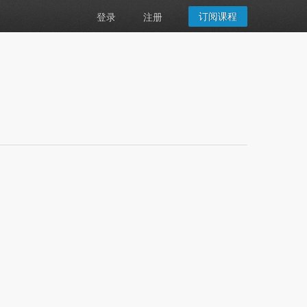
订阅课程
登录
注册