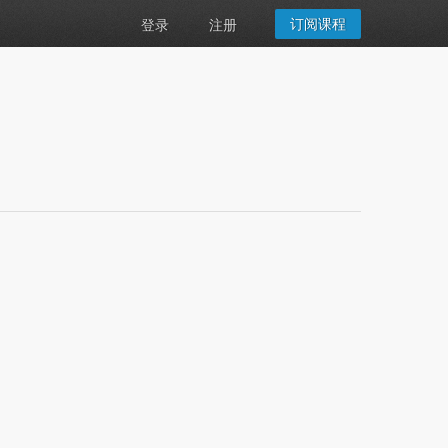
订阅课程
登录
注册