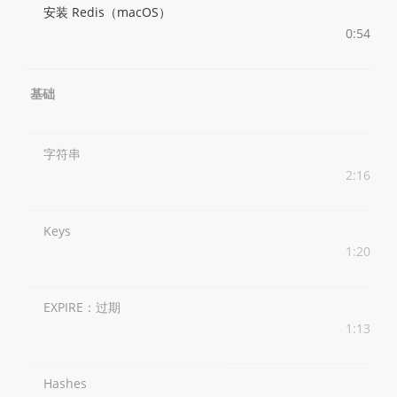
安装 Redis（macOS）
0:54
基础
字符串
2:16
Keys
1:20
EXPIRE：过期
1:13
Hashes