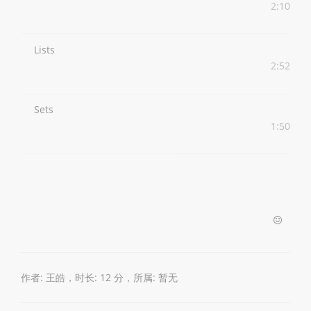
2:10
Lists
2:52
Sets
1:50
作者: 王皓，时长: 12 分，所属: 暂无