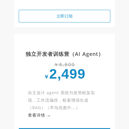
立即订阅
独立开发者训练营（AI Agent）
￥6,600
2,499
￥
自主设计 agent 系统与使用框架实
现，工作流编排，检索增强生成
（RAG）（早鸟优惠中...）
查看详情 →