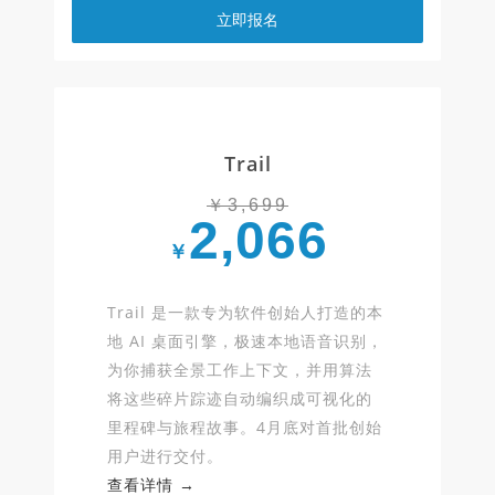
立即报名
Trail
￥3,699
2,066
￥
Trail 是一款专为软件创始人打造的本
地 AI 桌面引擎，极速本地语音识别，
为你捕获全景工作上下文，并用算法
将这些碎片踪迹自动编织成可视化的
里程碑与旅程故事。4月底对首批创始
用户进行交付。
查看详情 →