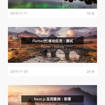
2019-11-11
18 分
Flutter 移动应用：测试
Flutter：Testing
2019-11-03
24 分
Nest.js 应用案例：部署
W-Store-Nest：Depoly