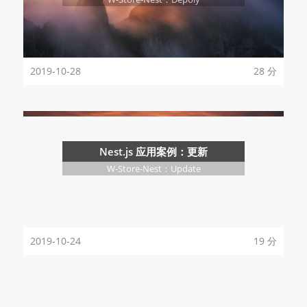
2019-10-28
28 分
Nest.js 应用案例：更新
W-Store-Nest：Update
2019-10-24
19 分