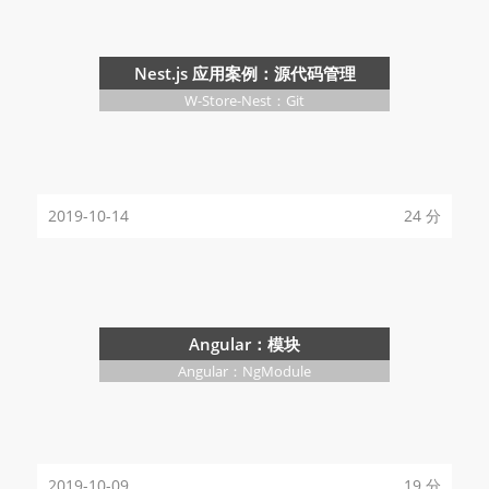
Nest.js 应用案例：源代码管理
W-Store-Nest：Git
2019-10-14
24 分
Angular：模块
Angular：NgModule
2019-10-09
19 分