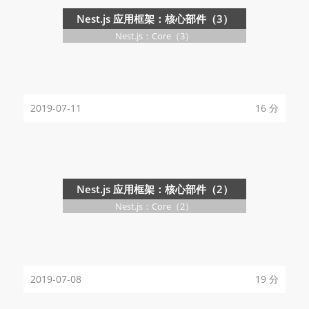
Nest.js 应用框架：核心部件（3）
Nest.js：Core（3）
2019-07-11
16 分
Nest.js 应用框架：核心部件（2）
Nest.js：Core（2）
2019-07-08
19 分