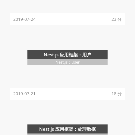
2019-07-24
23 分
Nest.js 应用框架：用户
Nest.js：User
2019-07-21
18 分
Nest.js 应用框架：处理数据