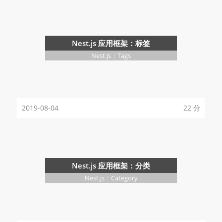
Nest.js 应用框架：标签
Nest.js：Tags
2019-08-04
22 分
Nest.js 应用框架：分类
Nest.js：Category