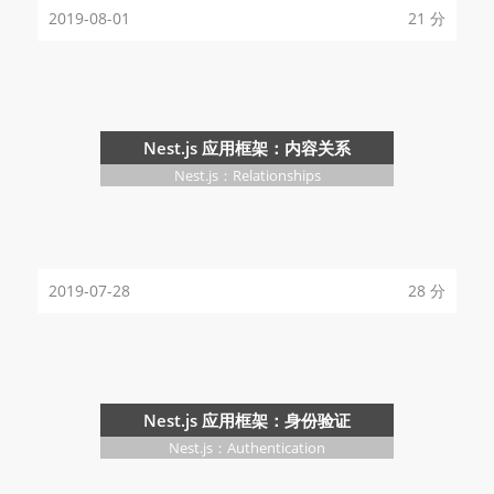
2019-08-01
21 分
Nest.js 应用框架：内容关系
Nest.js：Relationships
2019-07-28
28 分
Nest.js 应用框架：身份验证
Nest.js：Authentication