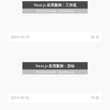
Nest.js 应用案例：工作流
W-Store-Nest：Workflow
2019-10-19
26 分
Nest.js 应用案例：启动
W-Store-Nest：Bootstrap
2019-10-16
19 分