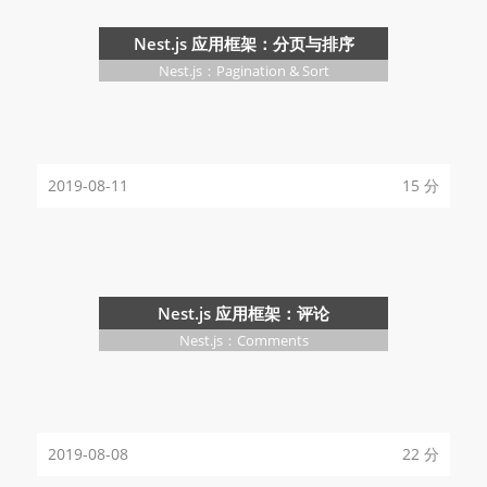
Nest.js 应用框架：分页与排序
Nest.js：Pagination & Sort
2019-08-11
15 分
Nest.js 应用框架：评论
Nest.js：Comments
2019-08-08
22 分