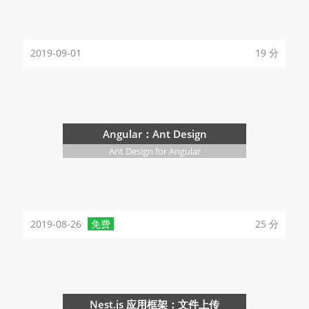
2019-09-01
19 分
Angular：Ant Design
Ant Design for Angular
2019-08-26
免费
25 分
Nest.js 应用框架：文件上传