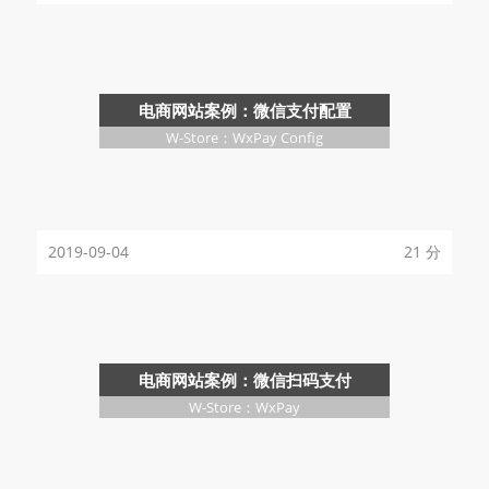
电商网站案例：微信支付配置
W-Store：WxPay Config
2019-09-04
21 分
电商网站案例：微信扫码支付
W-Store：WxPay