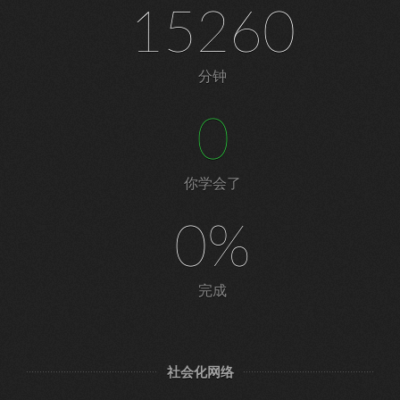
15260
分钟
0
你学会了
0%
完成
社会化网络