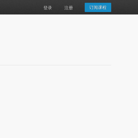
订阅课程
登录
注册