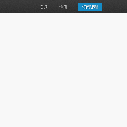
订阅课程
登录
注册