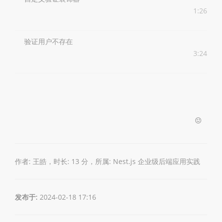
1:26
验证用户不存在
3:24
作者: 王皓，时长: 13 分，所属:
Nest.js 企业级后端应用实践
发布于:
2024-02-18 17:16