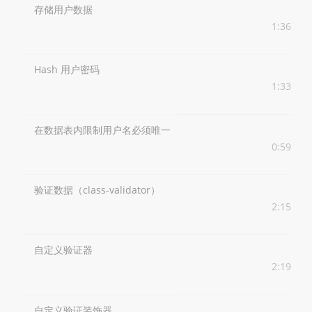
存储用户数据
1:36
Hash 用户密码
1:33
在数据表内限制用户名必须唯一
0:59
验证数据（class-validator）
2:15
自定义验证器
2:19
自定义验证装饰器