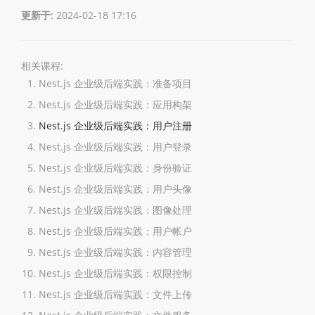
更新于:
2024-02-18 17:16
相关课程:
Nest.js 企业级后端实践：准备项目
Nest.js 企业级后端实践：应用构架
Nest.js 企业级后端实践：用户注册
Nest.js 企业级后端实践：用户登录
Nest.js 企业级后端实践：身份验证
Nest.js 企业级后端实践：用户头像
Nest.js 企业级后端实践：图像处理
Nest.js 企业级后端实践：用户帐户
Nest.js 企业级后端实践：内容管理
Nest.js 企业级后端实践：权限控制
Nest.js 企业级后端实践：文件上传