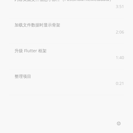
3:51
加载文件数据时显示骨架
2:06
升级 Flutter 框架
1:40
整理项目
0:21