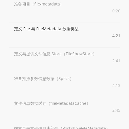
准备项目（file-metadata）
0:26
定义 File 与 FileMetadata 数据类型
4:21
定义与提供文件信息 Store（FileShowStore）
2:41
准备拍摄参数信息数据（Specs）
4:13
文件信息数据缓存（fileMetadataCache）
2:45
内容页面文件信息小部件（PostShowFileMetadata）