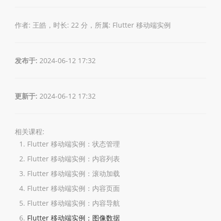
作者: 王皓，时长: 22 分，所属:
Flutter 移动端实例
发布于:
2024-06-12 17:32
更新于:
2024-06-12 17:32
相关课程:
Flutter 移动端实例：状态管理
Flutter 移动端实例：内容列表
Flutter 移动端实例：滚动加载
Flutter 移动端实例：内容页面
Flutter 移动端实例：内容导航
Flutter 移动端实例：图像数据