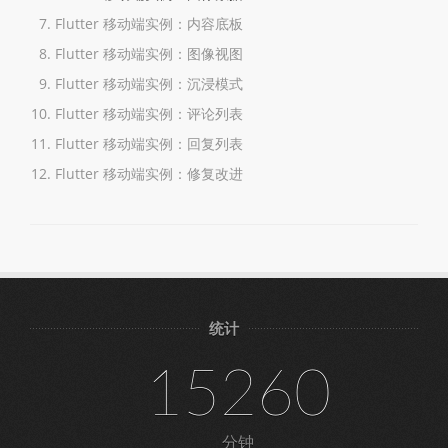
Flutter 移动端实例：内容底板
Flutter 移动端实例：图像视图
Flutter 移动端实例：沉浸模式
Flutter 移动端实例：评论列表
Flutter 移动端实例：回复列表
Flutter 移动端实例：修复改进
统计
15260
分钟