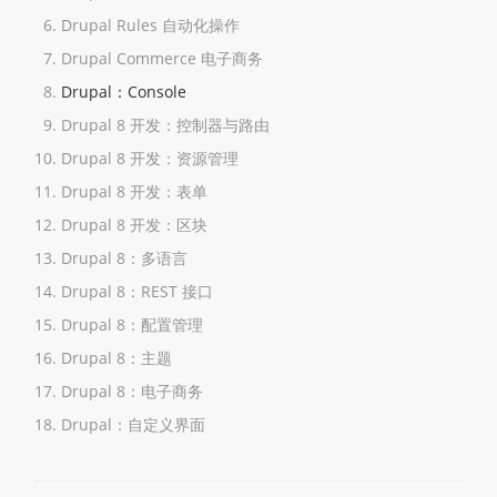
Drupal Rules 自动化操作
Drupal Commerce 电子商务
Drupal：Console
Drupal 8 开发：控制器与路由
Drupal 8 开发：资源管理
Drupal 8 开发：表单
Drupal 8 开发：区块
Drupal 8：多语言
Drupal 8：REST 接口
Drupal 8：配置管理
Drupal 8：主题
Drupal 8：电子商务
Drupal：自定义界面