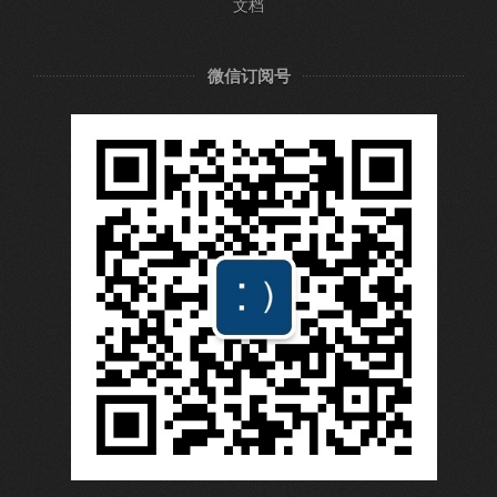
文档
微信订阅号