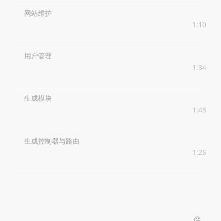
网站维护
1:10
用户管理
1:34
生成模块
1:48
生成控制器与路由
1:25