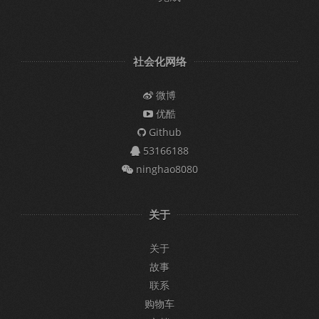
社会化网络
微博
优酷
Github
53166188
ninghao8080
关于
关于
故事
联系
购物车