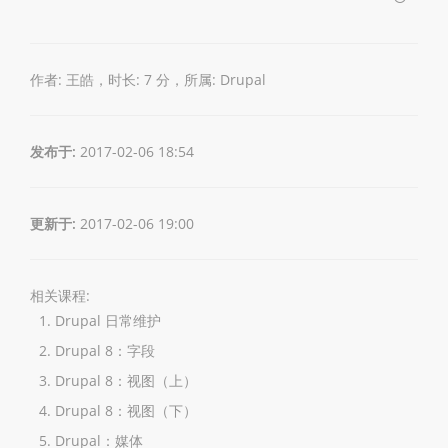
作者: 王皓，时长: 7 分，所属:
Drupal
发布于:
2017-02-06 18:54
更新于:
2017-02-06 19:00
相关课程:
Drupal 日常维护
Drupal 8：字段
Drupal 8：视图（上）
Drupal 8：视图（下）
Drupal：媒体