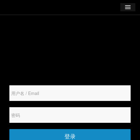
学习
博客
登录
注册
订阅课程
登录