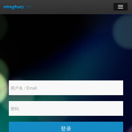
学习
博客
登录
注册
订阅课程
登录