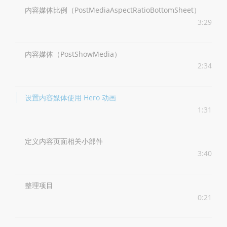
内容媒体比例（PostMediaAspectRatioBottomSheet）
3:29
内容媒体（PostShowMedia）
2:34
设置内容媒体使用 Hero 动画
1:31
定义内容页面相关小部件
3:40
整理项目
0:21