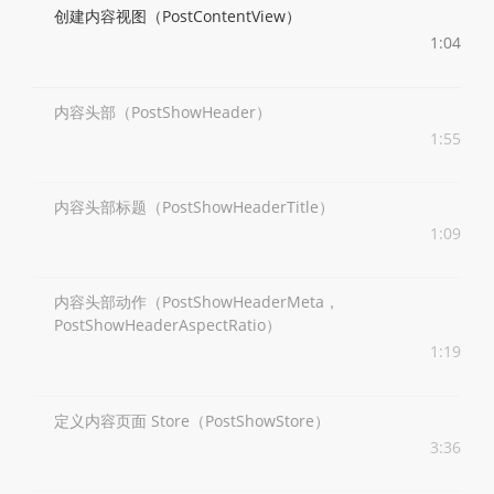
创建内容视图（PostContentView）
1:04
内容头部（PostShowHeader）
1:55
内容头部标题（PostShowHeaderTitle）
1:09
内容头部动作（PostShowHeaderMeta，
PostShowHeaderAspectRatio）
1:19
定义内容页面 Store（PostShowStore）
3:36