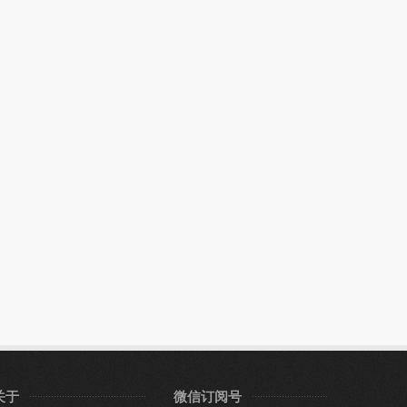
关于
微信订阅号