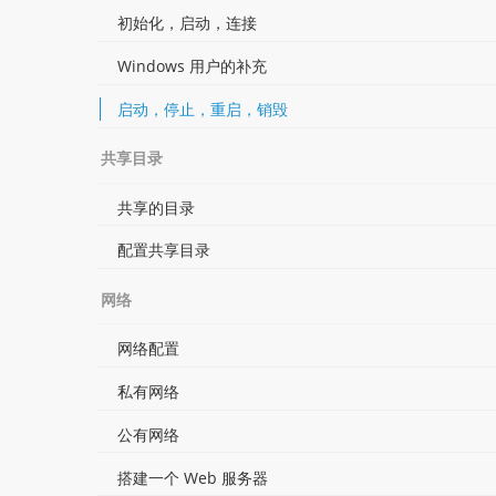
初始化，启动，连接
Windows 用户的补充
启动，停止，重启，销毁
共享目录
共享的目录
配置共享目录
网络
网络配置
私有网络
公有网络
搭建一个 Web 服务器