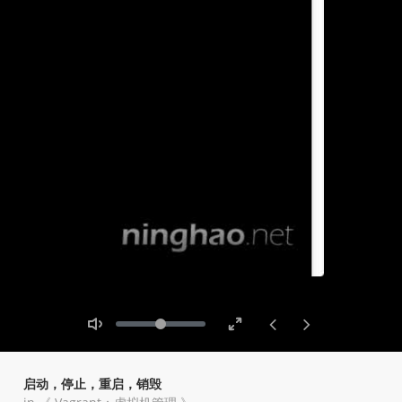
Toggle
Toggle
Volume
Mute
Fullscreen
启动，停止，重启，销毁