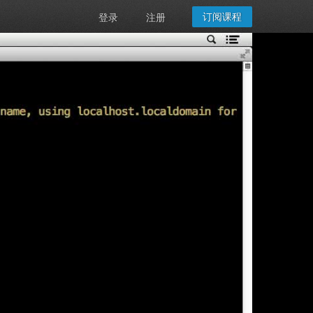
订阅课程
登录
注册