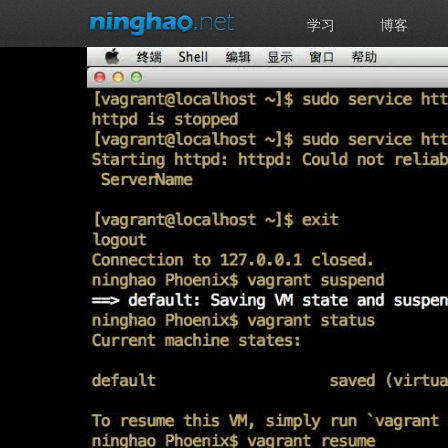
学习
博客