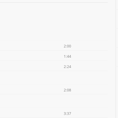
2:00
1:44
2:24
2:08
3:37