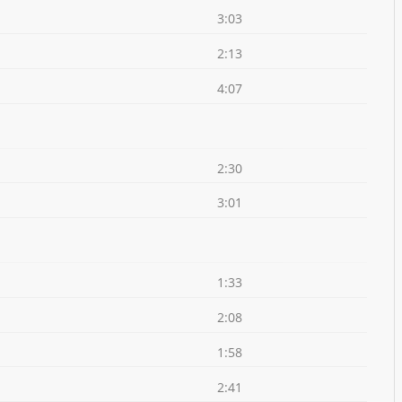
3:03
2:13
4:07
2:30
3:01
1:33
2:08
1:58
2:41