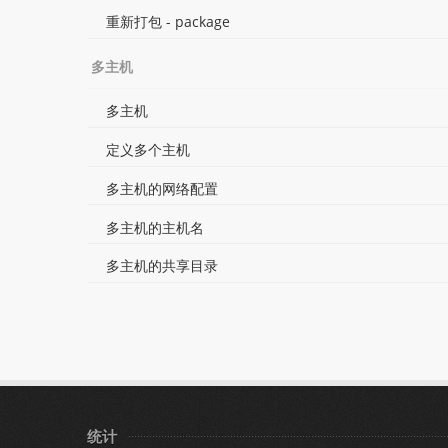
重新打包 - package
多主机
多主机
定义多个主机
多主机的网络配置
多主机的主机名
多主机的共享目录
统计