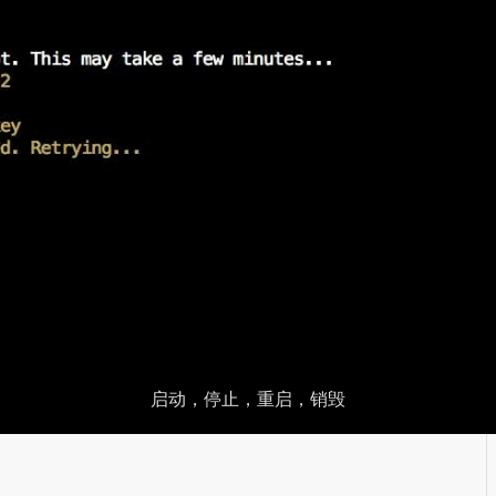
启动，停止，重启，销毁