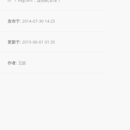
in 《
Vagrant：虚拟机管理
》
发布于:
2014-07-30 14:25
更新于:
2015-06-01 01:35
作者:
王皓