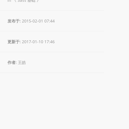
in 《
Sass 基础
》
发布于:
2015-02-01 07:44
更新于:
2017-01-10 17:46
作者:
王皓