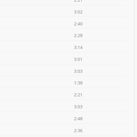
3:02
2:40
2:28
3:14
3:01
3:03
1:38
2:21
3:03
2:48
2:36