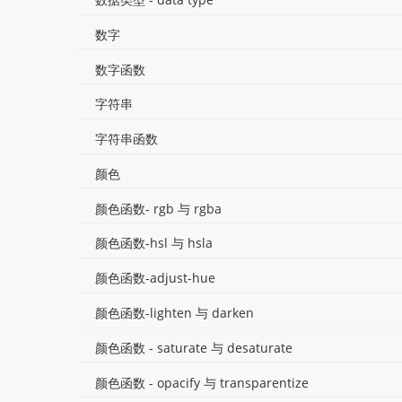
数字
数字函数
字符串
字符串函数
颜色
颜色函数- rgb 与 rgba
颜色函数-hsl 与 hsla
颜色函数-adjust-hue
颜色函数-lighten 与 darken
颜色函数 - saturate 与 desaturate
颜色函数 - opacify 与 transparentize