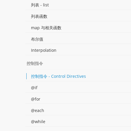
列表 - list
列表函数
map 与相关函数
布尔值
Interpolation
控制指令
控制指令 - Control Directives
@if
@for
@each
@while