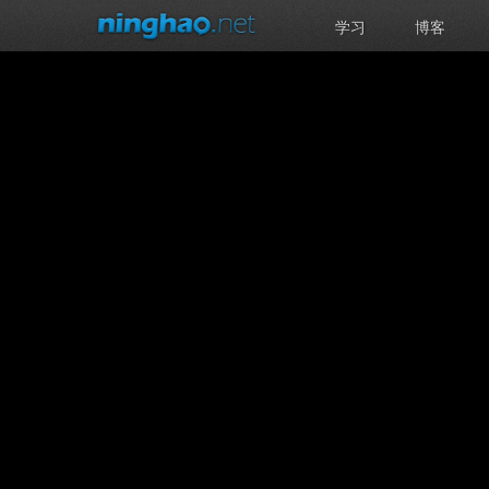
学习
博客