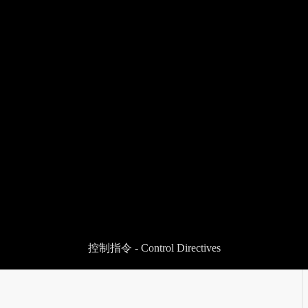
控制指令 - Control Directives