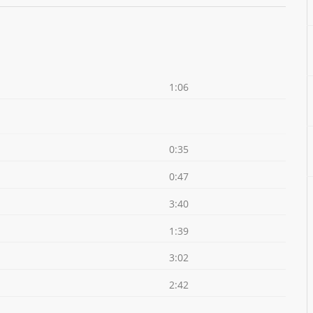
1:06
0:35
0:47
3:40
1:39
3:02
2:42