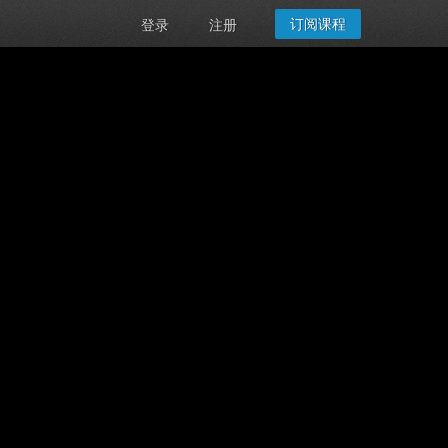
订阅课程
登录
注册