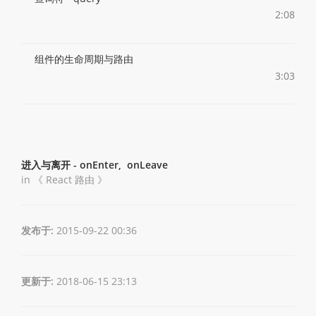
2:08
组件的生命周期与路由
3:03
进入与离开 - onEnter, onLeave
in 《
React 路由
》
发布于:
2015-09-22 00:36
更新于:
2018-06-15 23:13