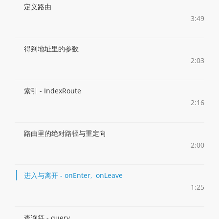
定义路由
3:49
得到地址里的参数
2:03
索引 - IndexRoute
2:16
路由里的绝对路径与重定向
2:00
进入与离开 - onEnter, onLeave
1:25
查询符 - query