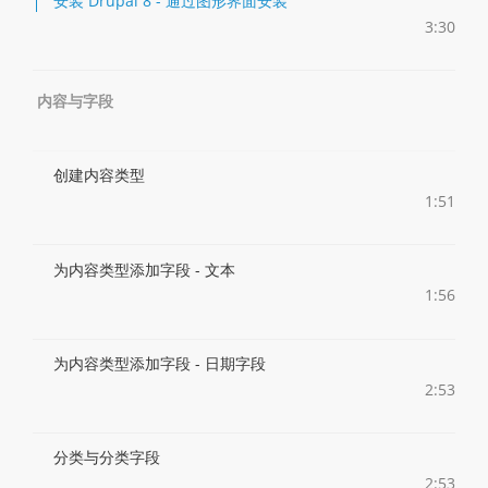
安装 Drupal 8 - 通过图形界面安装
3:30
内容与字段
创建内容类型
1:51
为内容类型添加字段 - 文本
1:56
为内容类型添加字段 - 日期字段
2:53
分类与分类字段
2:53