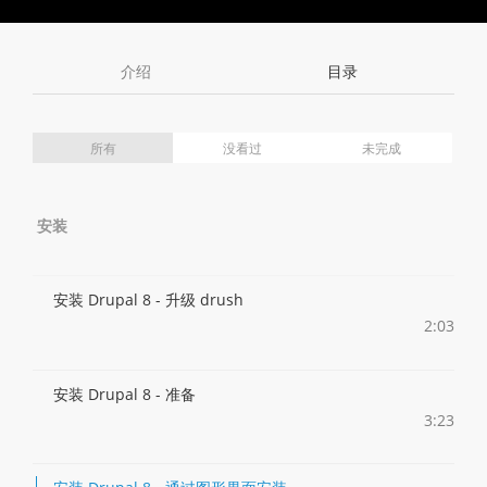
Toggle
Toggle
Volume
Mute
Fullscreen
介绍
目录
所有
没看过
未完成
安装
安装 Drupal 8 - 升级 drush
2:03
安装 Drupal 8 - 准备
3:23