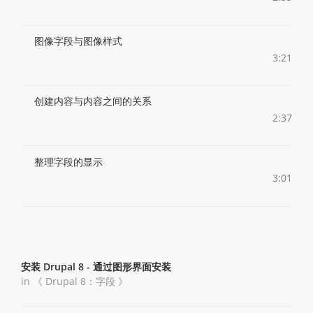
图像字段与图像样式
3:21
创建内容与内容之间的关系
2:37
整理字段的显示
3:01
安装 Drupal 8 - 通过图形界面安装
in 《
Drupal 8：字段
》