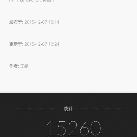
发布于:
2015-12-07 10:14
更新于:
2015-12-07 10:24
作者:
王皓
统计
15260