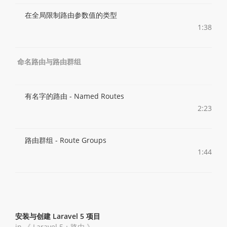
在全局限制路由参数值的类型
1:38
命名路由与路由群组
有名字的路由 - Named Routes
2:23
路由群组 - Route Groups
1:44
安装与创建 Laravel 5 项目
in 《
Laravel 5：路由
》