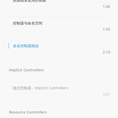
在路由里使用控制器
1:06
控制器与命名空间
1:53
命名控制器路由
2:10
Implicit Controllers
隐式控制器 - Implicit Controllers
3:07
Resource Controllers