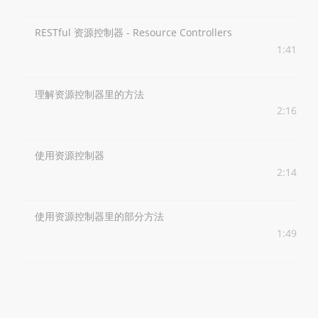
RESTful 资源控制器 - Resource Controllers
1:41
理解资源控制器里的方法
2:16
使用资源控制器
2:14
使用资源控制器里的部分方法
1:49