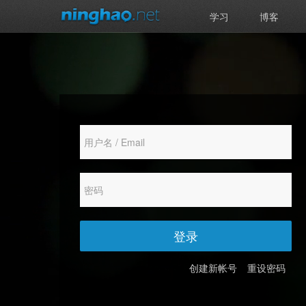
学习
博客
登录
创建新帐号
重设密码