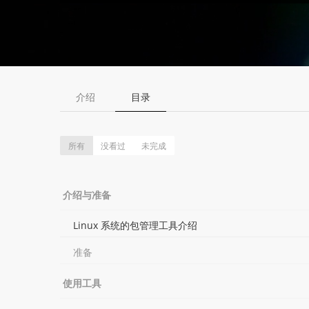
介绍
目录
所有
没看过
未完成
介绍与准备
Linux 系统的包管理工具介绍
准备
使用工具