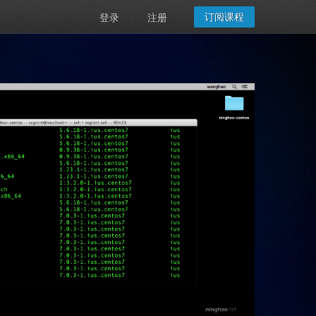
订阅课程
登录
注册