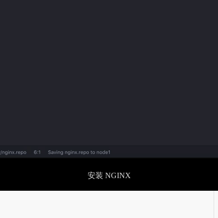
安装 NGINX