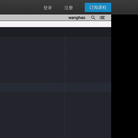
订阅课程
登录
注册