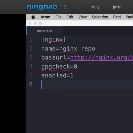
学习
博客