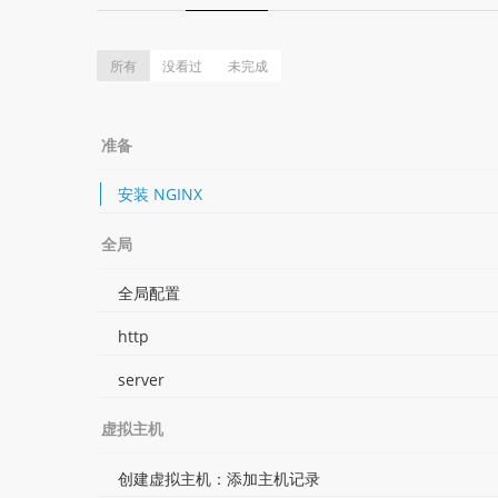
所有
没看过
未完成
准备
安装 NGINX
全局
全局配置
http
server
虚拟主机
创建虚拟主机：添加主机记录