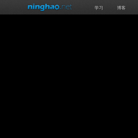
学习
博客