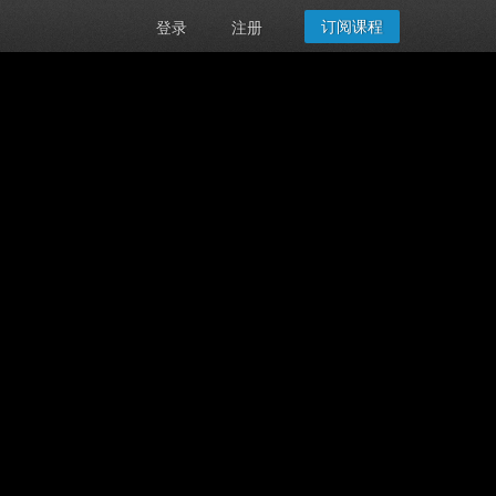
订阅课程
登录
注册