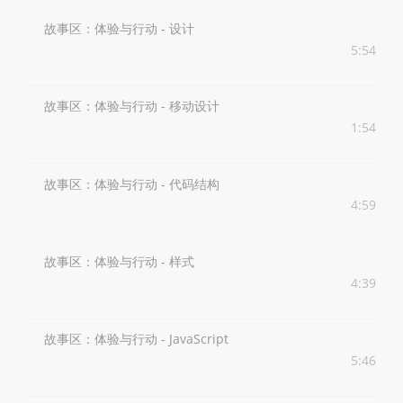
故事区：体验与行动 - 设计
5:54
故事区：体验与行动 - 移动设计
1:54
故事区：体验与行动 - 代码结构
4:59
故事区：体验与行动 - 样式
4:39
故事区：体验与行动 - JavaScript
5:46