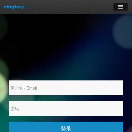
学习
博客
登录
注册
订阅课程
登录