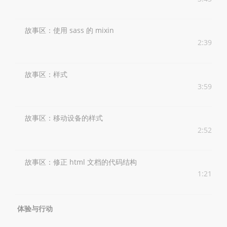
故事区：使用 sass 的 mixin
2:39
故事区：样式
3:59
故事区：移动设备的样式
2:52
故事区：修正 html 文档的代码结构
1:21
体验与行动