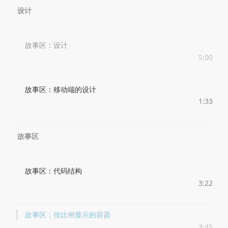
设计
故事区：设计
5:00
故事区：移动端的设计
1:33
故事区
故事区：代码结构
3:22
故事区：按比例显示的容器
3:45