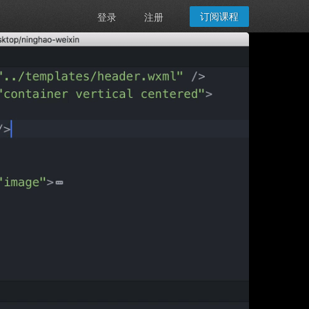
订阅课程
登录
注册