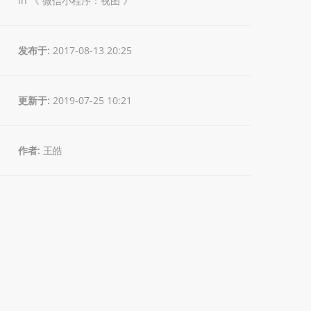
in 《
微信小程序：视图
》
发布于:
2017-08-13 20:25
更新于:
2019-07-25 10:21
作者:
王皓