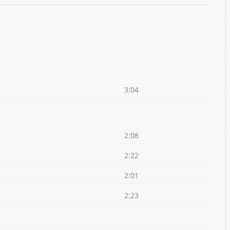
3:04
2:08
2:22
2:01
2:23