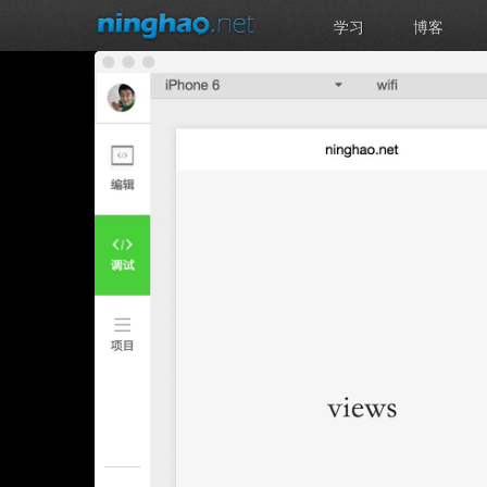
学习
博客