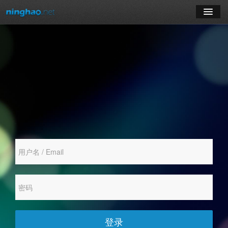
学习
博客
登录
注册
订阅课程
登录