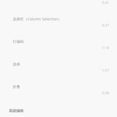
0:41
选择栏（Column Selection）
0:37
行编辑
1:18
选择
1:57
折叠
0:58
高级编辑