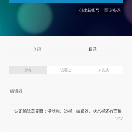
创建新帐号
重设密码
介绍
目录
所有
没看过
未完成
编辑器
认识编辑器界面：活动栏、边栏、编辑器、状态栏还有面板
1:47