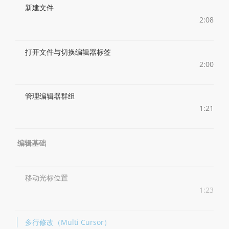
新建文件
2:08
打开文件与切换编辑器标签
2:00
管理编辑器群组
1:21
编辑基础
移动光标位置
1:23
多行修改（Multi Cursor）