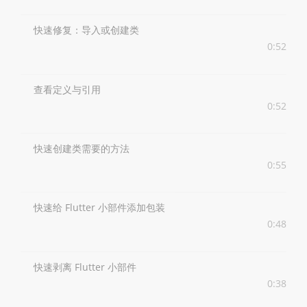
快速修复：导入或创建类
0:52
查看定义与引用
0:52
快速创建类需要的方法
0:55
快速给 Flutter 小部件添加包装
0:48
快速剥离 Flutter 小部件
0:38