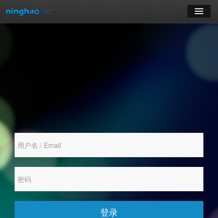
学习
博客
登录
注册
订阅课程
登录