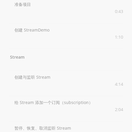
准备项目
0:43
创建 StreamDemo
1:10
Stream
创建与监听 Stream
4:14
给 Stream 添加一个订阅（subscription）
2:04
暂停、恢复、取消监听 Stream