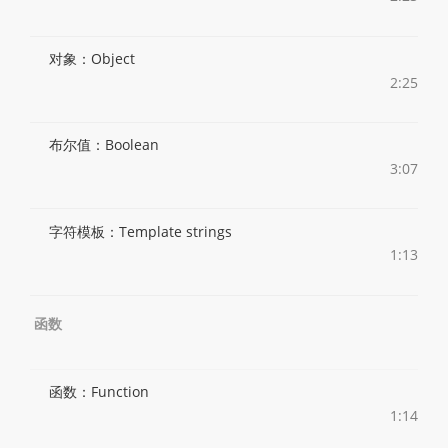
对象：Object
2:25
布尔值：Boolean
3:07
字符模板：Template strings
1:13
函数
函数：Function
1:14