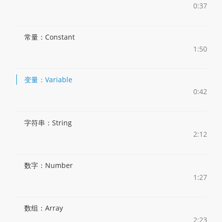
0:37
常量：Constant
1:50
变量：Variable
0:42
字符串：String
2:12
数字：Number
1:27
数组：Array
2:23