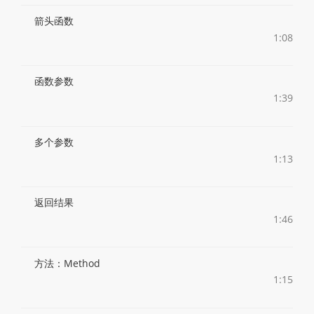
箭头函数
1:08
函数参数
1:39
多个参数
1:13
返回结果
1:46
方法：Method
1:15