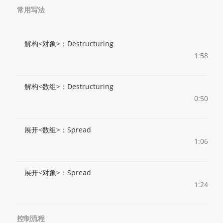
常用写法
解构<对象>：Destructuring
1:58
解构<数组>：Destructuring
0:50
展开<数组>：Spread
1:06
展开<对象>：Spread
1:24
控制流程