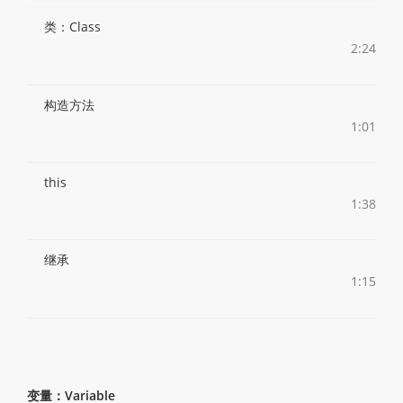
类：Class
2:24
构造方法
1:01
this
1:38
继承
1:15
变量：Variable