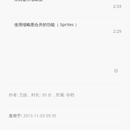
2:33
使用缩略图合并的功能（ Sprites ）
2:29
作者: 王皓，时长: 39 分，所属:
存档
发布于:
2013-11-03 09:35