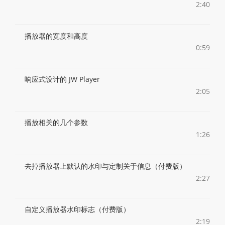
2:40
播放器的宽度和高度
0:59
响应式设计的 JW Player
2:05
播放相关的几个参数
1:26
去掉播放器上默认的水印与定制关于信息（付费版）
2:27
自定义播放器水印标志（付费版）
2:19