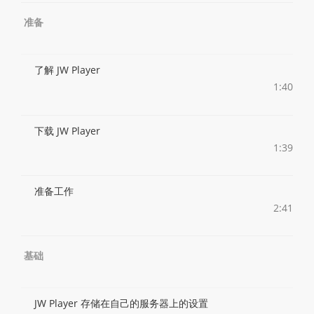
准备
了解 JW Player
1:40
下载 JW Player
1:39
准备工作
2:41
基础
JW Player 存储在自己的服务器上的设置