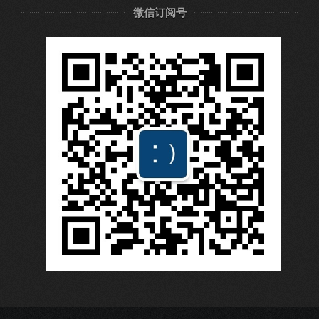
微信订阅号