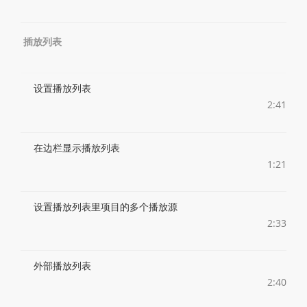
插放列表
设置播放列表
2:41
在边栏显示播放列表
1:21
设置播放列表里项目的多个播放源
2:33
外部播放列表
2:40