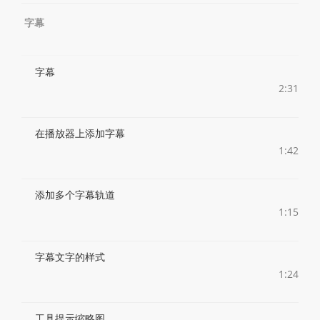
字幕
字幕
2:31
在播放器上添加字幕
1:42
添加多个字幕轨道
1:15
字幕文字的样式
1:24
工具提示缩略图