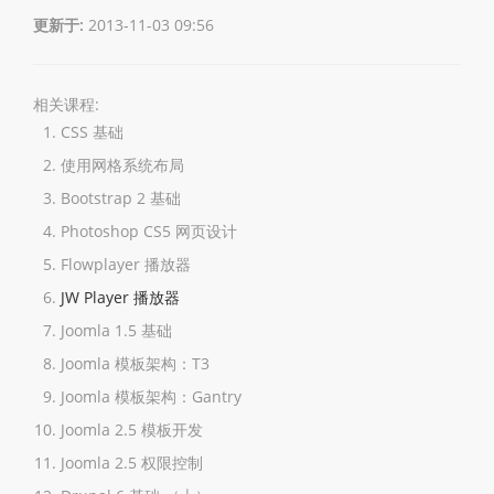
更新于:
2013-11-03 09:56
相关课程:
CSS 基础
使用网格系统布局
Bootstrap 2 基础
Photoshop CS5 网页设计
Flowplayer 播放器
JW Player 播放器
Joomla 1.5 基础
Joomla 模板架构：T3
Joomla 模板架构：Gantry
Joomla 2.5 模板开发
Joomla 2.5 权限控制