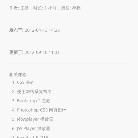
作者: 王皓，时长: 1 小时，所属:
存档
发布于:
2012-04-13 14:28
更新于:
2012-09-10 11:31
相关课程:
CSS 基础
使用网格系统布局
Bootstrap 2 基础
Photoshop CS5 网页设计
Flowplayer 播放器
JW Player 播放器
Joomla 1.5 基础