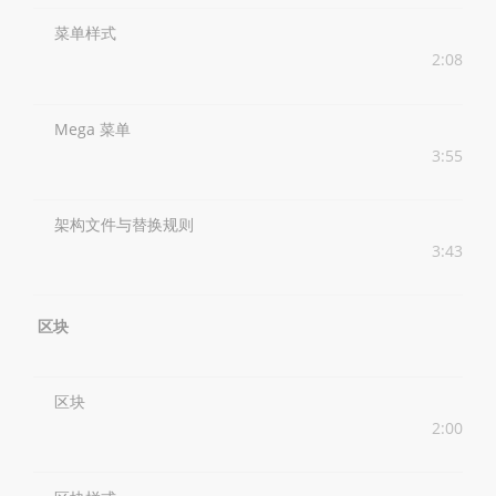
菜单样式
2:08
Mega 菜单
3:55
架构文件与替换规则
3:43
区块
区块
2:00