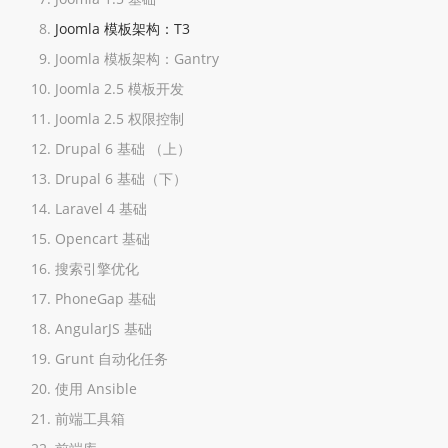
Joomla 模板架构：T3
Joomla 模板架构：Gantry
Joomla 2.5 模板开发
Joomla 2.5 权限控制
Drupal 6 基础 （上）
Drupal 6 基础（下）
Laravel 4 基础
Opencart 基础
搜索引擎优化
PhoneGap 基础
AngularJS 基础
Grunt 自动化任务
使用 Ansible
前端工具箱