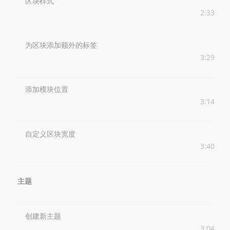
区块样式
2:33
为区块添加额外的标签
3:29
添加模块位置
3:14
自定义区块宽度
3:40
主题
创建新主题
3:04