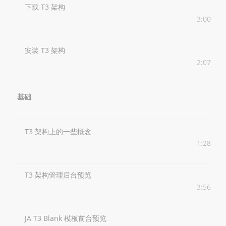
下载 T3 架构
3:00
安装 T3 架构
2:07
基础
T3 架构上的一些概念
1:28
T3 架构管理后台预览
3:56
JA T3 Blank 模板前台预览