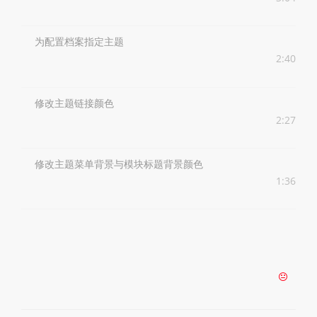
为配置档案指定主题
2:40
修改主题链接颜色
2:27
修改主题菜单背景与模块标题背景颜色
1:36