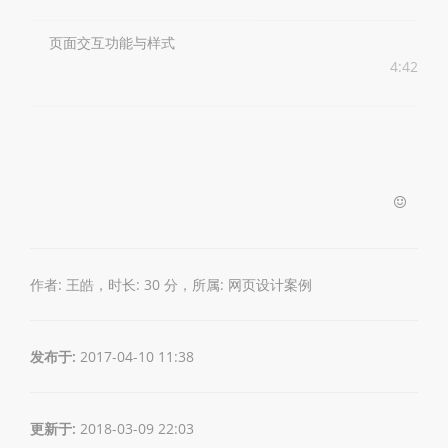
页面交互功能与样式
4:42
作者: 王皓，时长: 30 分，所属:
网页设计案例
发布于:
2017-04-10 11:38
更新于:
2018-03-09 22:03