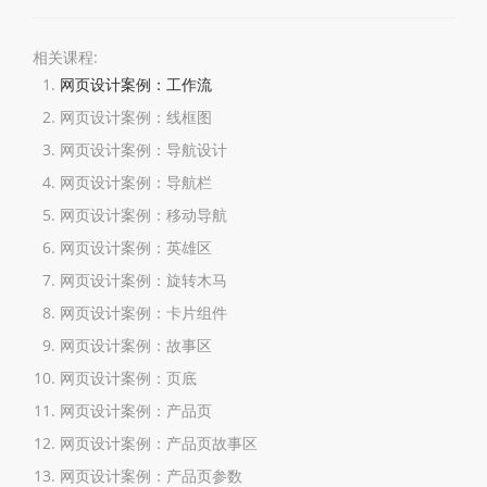
相关课程:
网页设计案例：工作流
网页设计案例：线框图
网页设计案例：导航设计
网页设计案例：导航栏
网页设计案例：移动导航
网页设计案例：英雄区
网页设计案例：旋转木马
网页设计案例：卡片组件
网页设计案例：故事区
网页设计案例：页底
网页设计案例：产品页
网页设计案例：产品页故事区
网页设计案例：产品页参数