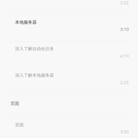
2:02
本地服务器
3:10
深入了解自动化任务
4:19
深入了解本地服务器
2:25
页面
页面
3:00