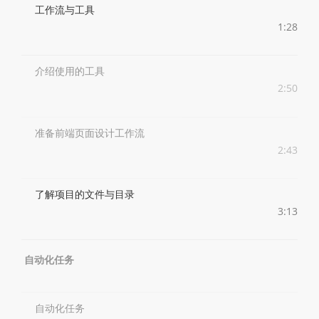
工作流与工具
1:28
介绍使用的工具
2:50
准备前端页面设计工作流
2:43
了解项目的文件与目录
3:13
自动化任务
自动化任务