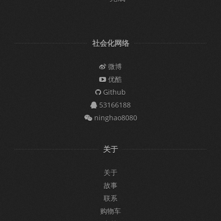
社会化网络
微博
优酷
Github
53166188
ninghao8080
关于
关于
故事
联系
购物车