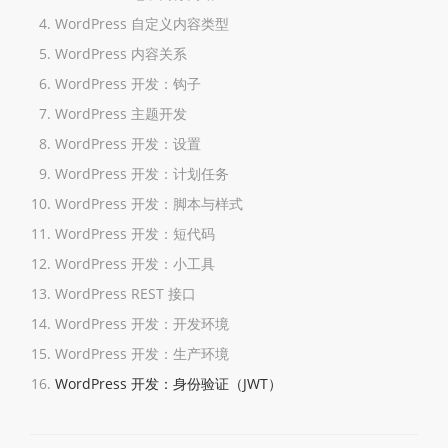
WordPress 自定义内容类型
WordPress 内容关系
WordPress 开发：钩子
WordPress 主题开发
WordPress 开发：设置
WordPress 开发：计划任务
WordPress 开发：脚本与样式
WordPress 开发：短代码
WordPress 开发：小工具
WordPress REST 接口
WordPress 开发：开发环境
WordPress 开发：生产环境
WordPress 开发：身份验证（JWT）