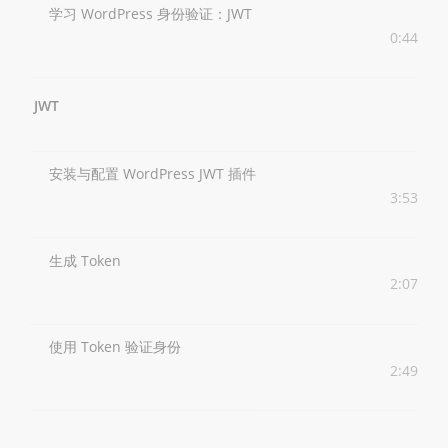
学习 WordPress 身份验证：JWT
0:44
JWT
安装与配置 WordPress JWT 插件
3:53
生成 Token
2:07
使用 Token 验证身份
2:49