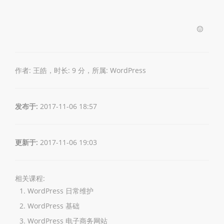
作者: 王皓，时长: 9 分，所属:
WordPress
发布于:
2017-11-06 18:57
更新于:
2017-11-06 19:03
相关课程:
WordPress 日常维护
WordPress 基础
WordPress 电子商务网站