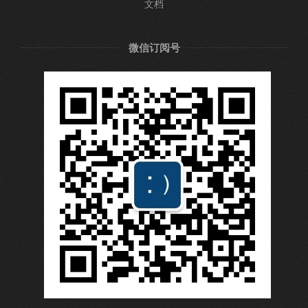
文档
微信订阅号