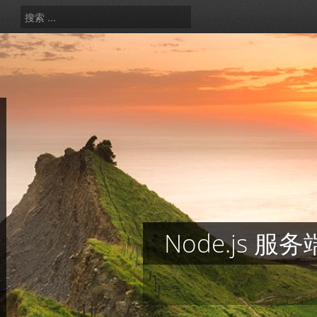
Node.js