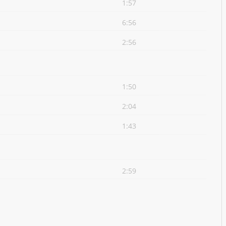
1:57
6:56
2:56
1:50
2:04
1:43
2:59