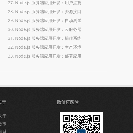
Node.js 服务端应用开发：用户点赞
Node.js 服务端应用开发：资源接口
Node.js 服务端应用开发：自动测试
Node.js 服务端应用开发：云服务器
Node.js 服务端应用开发：操作系统
Node.js 服务端应用开发：生产环境
Node.js 服务端应用开发：部署应用
关于
微信订阅号
关于
故事
联系