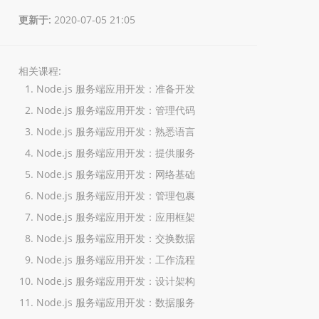
更新于:
2020-07-05 21:05
相关课程:
Node.js 服务端应用开发：准备开发
Node.js 服务端应用开发：管理代码
Node.js 服务端应用开发：熟悉语言
Node.js 服务端应用开发：提供服务
Node.js 服务端应用开发：网络基础
Node.js 服务端应用开发：管理包裹
Node.js 服务端应用开发：应用框架
Node.js 服务端应用开发：交换数据
Node.js 服务端应用开发：工作流程
Node.js 服务端应用开发：设计架构
Node.js 服务端应用开发：数据服务