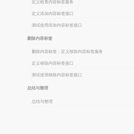
定义检查内容标签服务
定义添加内容标签接口
测试使用添加内容标签接口
删除内容标签
删除内容标签：定义移除内容标签服务
定义移除内容标签接口
测试使用移除内容标签接口
总结与整理
总结与整理