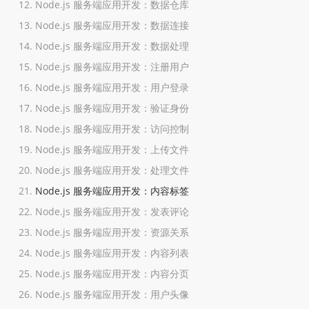
Node.js 服务端应用开发：数据仓库
Node.js 服务端应用开发：数据连接
Node.js 服务端应用开发：数据处理
Node.js 服务端应用开发：注册用户
Node.js 服务端应用开发：用户登录
Node.js 服务端应用开发：验证身份
Node.js 服务端应用开发：访问控制
Node.js 服务端应用开发：上传文件
Node.js 服务端应用开发：处理文件
Node.js 服务端应用开发：内容标签
Node.js 服务端应用开发：发表评论
Node.js 服务端应用开发：资源关系
Node.js 服务端应用开发：内容列表
Node.js 服务端应用开发：内容分页
Node.js 服务端应用开发：用户头像