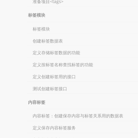
准备项目<tags>
标签模块
标签模块
创建标签数据表
定义存储标签数据的功能
定义按标签名称查找标签的功能
定义创建标签用的接口
测试创建标签接口
内容标签
内容标签：创建保存内容与标签关系用的数据表
定义保存内容标签服务