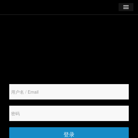
学习
博客
登录
注册
订阅课程
登录