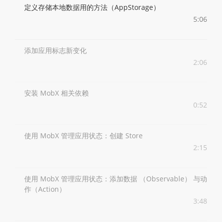
定义存储本地数据用的方法（AppStorage）
5:06
添加应用标志新变化
2:06
安装 MobX 相关依赖
0:52
使用 MobX 管理应用状态：创建 Store
2:15
使用 MobX 管理应用状态：添加数据 （Observable） 与动
作（Action）
3:48