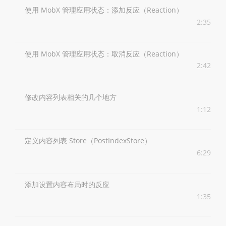
使用 MobX 管理应用状态：添加反应（Reaction）
2:35
使用 MobX 管理应用状态：取消反应（Reaction）
2:42
修改内容列表相关的几个地方
1:12
定义内容列表 Store（PostIndexStore）
6:29
添加设置内容布局时的反应
1:35