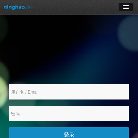
学习
博客
登录
注册
订阅课程
登录