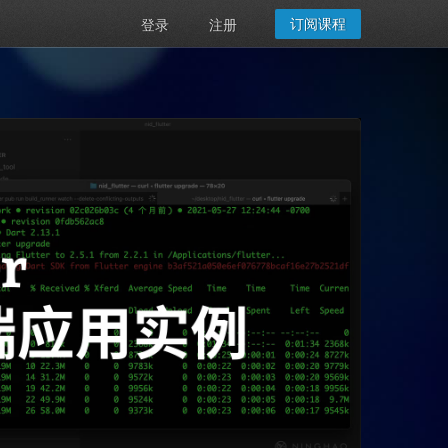
订阅课程
登录
注册