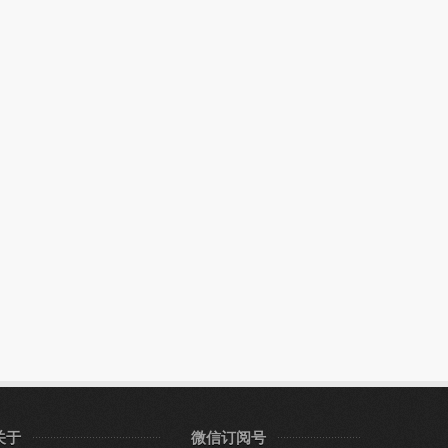
关于
微信订阅号