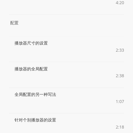
4:20
配置
播放器尺寸的设置
2:33
播放器的全局配置
2:38
全局配置的另一种写法
1:07
针对个别播放器的设置
2:18