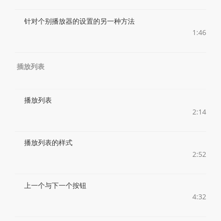
针对个别播放器的设置的另一种方法
1:46
插放列表
播放列表
2:14
播放列表的样式
2:52
上一个与下一个按钮
4:32