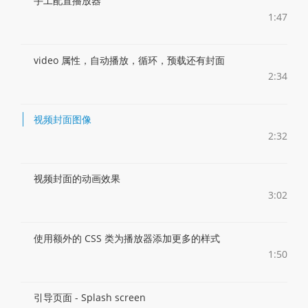
手工配置播放器
1:47
video 属性，自动播放，循环，预载还有封面
2:34
视频封面图像
2:32
视频封面的动画效果
3:02
使用额外的 CSS 类为播放器添加更多的样式
1:50
引导页面 - Splash screen