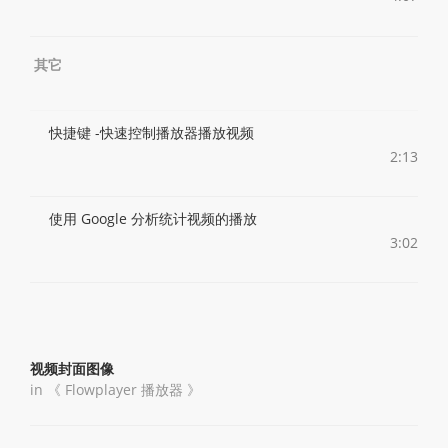
其它
快捷键 -快速控制播放器播放视频
2:13
使用 Google 分析统计视频的播放
3:02
视频封面图像
in 《
Flowplayer 播放器
》