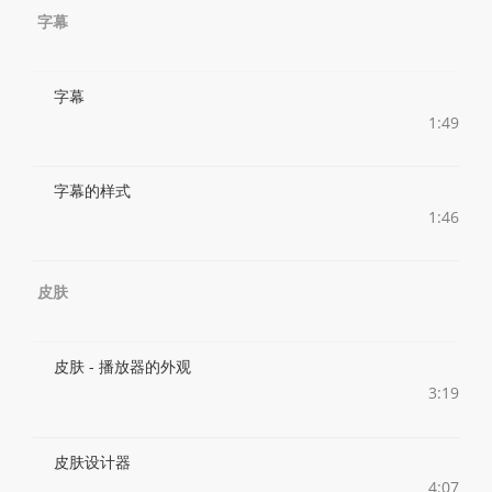
字幕
字幕
1:49
字幕的样式
1:46
皮肤
皮肤 - 播放器的外观
3:19
皮肤设计器
4:07