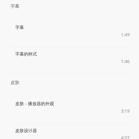
字幕
字幕
1:49
字幕的样式
1:46
皮肤
皮肤 - 播放器的外观
3:19
皮肤设计器
4:07