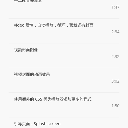
手工配置播放器
1:47
video 属性，自动播放，循环，预载还有封面
2:34
视频封面图像
2:32
视频封面的动画效果
3:02
使用额外的 CSS 类为播放器添加更多的样式
1:50
引导页面 - Splash screen