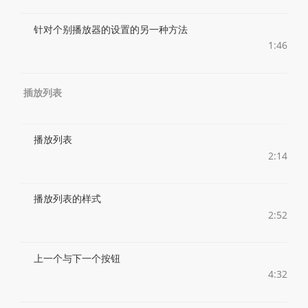
针对个别播放器的设置的另一种方法
1:46
插放列表
播放列表
2:14
播放列表的样式
2:52
上一个与下一个按钮
4:32