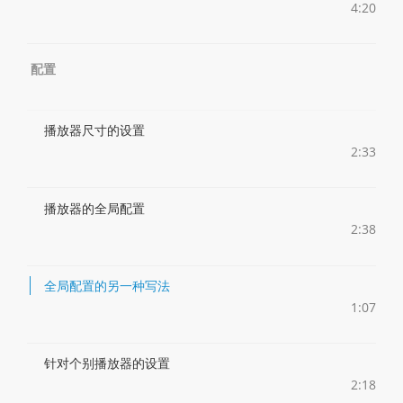
4:20
配置
播放器尺寸的设置
2:33
播放器的全局配置
2:38
全局配置的另一种写法
1:07
针对个别播放器的设置
2:18