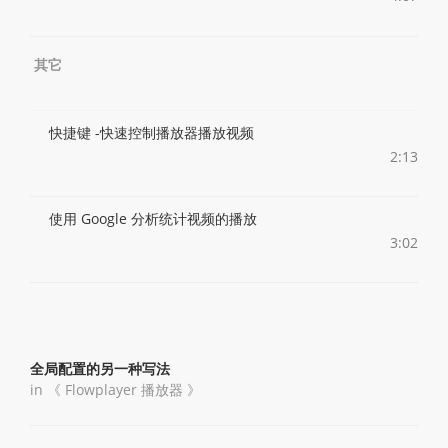
其它
快捷键 -快速控制播放器播放视频
2:13
使用 Google 分析统计视频的播放
3:02
全局配置的另一种写法
in 《
Flowplayer 播放器
》