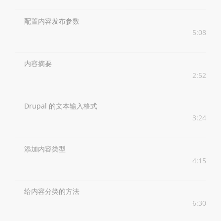
配置内容发布参数
5:08
内容摘要
2:52
Drupal 的文本输入格式
3:24
添加内容类型
4:15
给内容分类的方法
6:30