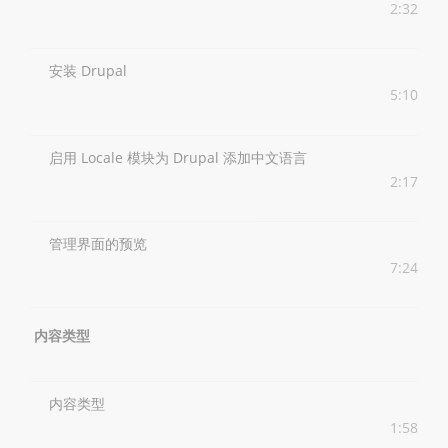
2:32
安装 Drupal
5:10
启用 Locale 模块为 Drupal 添加中文语言
2:17
管理界面的预览
7:24
内容类型
内容类型
1:58