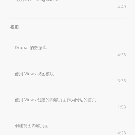
4:49
视图
Drupal 的数据库
4:38
使用 Views 视图模块
6:33
使用 Views 创建的内容页面作为网站的首页
1:53
创建视图内容页面
4:23