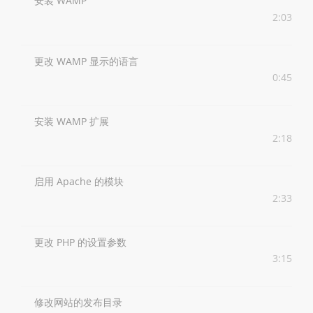
安装 WAMP
2:03
更改 WAMP 显示的语言
0:45
安装 WAMP 扩展
2:18
启用 Apache 的模块
2:33
更改 PHP 的设置参数
3:15
修改网站的发布目录