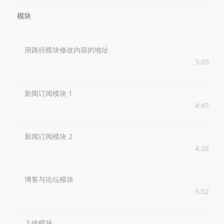
模块
用路径模块修改内容的地址
3:05
新闻订阅模块 1
4:45
新闻订阅模块 2
4:26
博客与论坛模块
5:02
上传模块