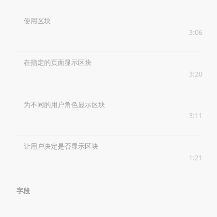
使用区块
3:06
在指定的页面显示区块
3:20
为不同的用户角色显示区块
3:11
让用户决定是否显示区块
1:21
字段