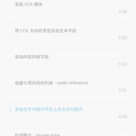
安装 CCK 模块
3:34
用 CCK 为内容类型添加文本字段
5:02
添加内容列表字段
3:43
创建引用内容的列表 - node reference
3:31
添加文件与图片字段上传文件与图片
4:50
处理图片 - Imagecache