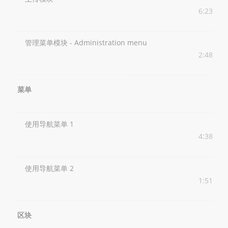
6:23
管理菜单模块 - Administration menu
2:48
菜单
使用导航菜单 1
4:38
使用导航菜单 2
1:51
区块