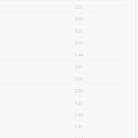
2:51
3:37
3:21
3:07
1:44
3:51
1:05
2:56
1:22
1:52
1:41