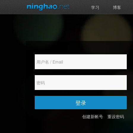
学习
博客
登录
创建新帐号
重设密码