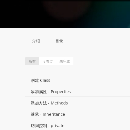
介绍
目录
所有
没看过
未完成
创建 Class
添加属性 - Properties
添加方法 - Methods
继承 - Inheritance
访问控制 - private