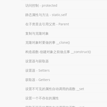
访问控制 - protected
静态属性与方法 - static,self
在子类里去引用父类 - Parent
复制与克隆对象
克隆对象时要做的事 __clone()
构造函数-创建对象之前做点事 __construct()
设置器与获取器
设置器 - Setters
获取器 - Getters
设置不可见的属性自动调用的函数 __set
设置一个不存在的属性