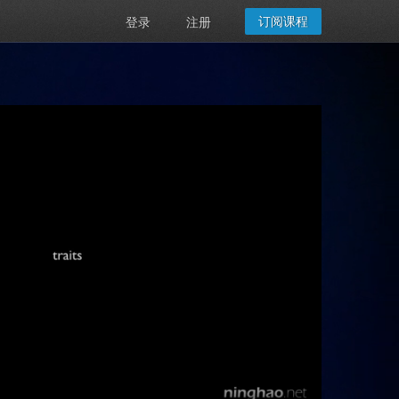
订阅课程
登录
注册