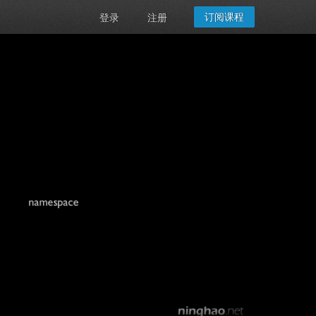
订阅课程
登录
注册