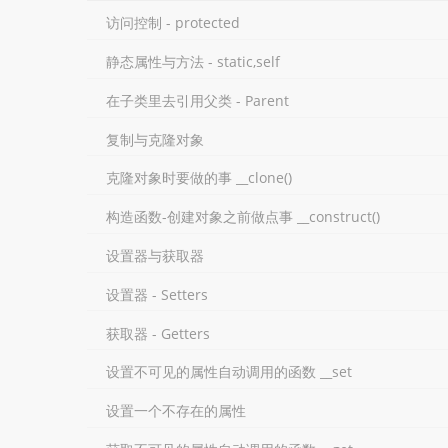
访问控制 - protected
静态属性与方法 - static,self
在子类里去引用父类 - Parent
复制与克隆对象
克隆对象时要做的事 __clone()
构造函数-创建对象之前做点事 __construct()
设置器与获取器
设置器 - Setters
获取器 - Getters
设置不可见的属性自动调用的函数 __set
设置一个不存在的属性