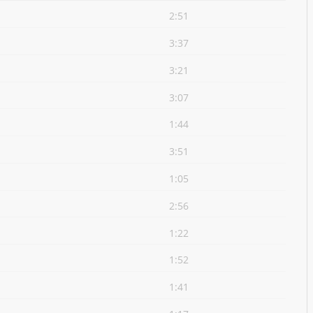
2:51
3:37
3:21
3:07
1:44
3:51
1:05
2:56
1:22
1:52
1:41