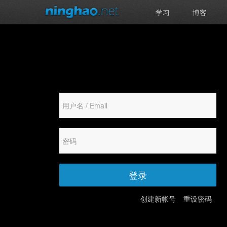
学习
博客
登录
创建新帐号
重设密码