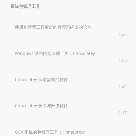
系统包管理工具
使用包管理工具更好的管理系统上的软件
1:21
Windows 系统的包管理工具：Chocolatey
1:25
Chocolatey 搜索需要的软件
1:41
Chocolatey 安装与升级软件
1:17
OSX 系统的包管理工具：Homebrew