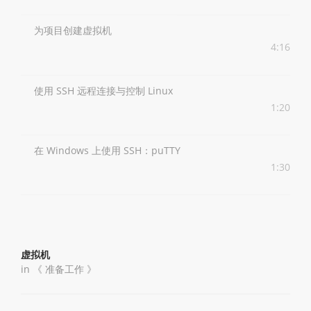
为项目创建虚拟机
4:16
使用 SSH 远程连接与控制 Linux
1:20
在 Windows 上使用 SSH：puTTY
1:30
虚拟机
in 《
准备工作
》