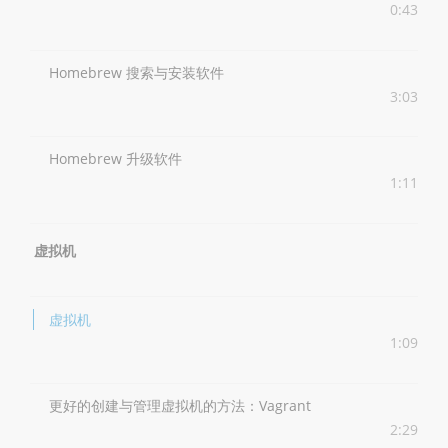
0:43
Homebrew 搜索与安装软件
3:03
Homebrew 升级软件
1:11
虚拟机
虚拟机
1:09
更好的创建与管理虚拟机的方法：Vagrant
2:29