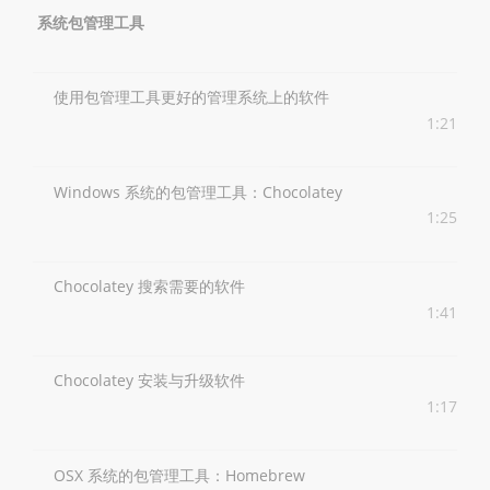
系统包管理工具
使用包管理工具更好的管理系统上的软件
1:21
Windows 系统的包管理工具：Chocolatey
1:25
Chocolatey 搜索需要的软件
1:41
Chocolatey 安装与升级软件
1:17
OSX 系统的包管理工具：Homebrew