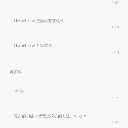
0:43
Homebrew 搜索与安装软件
3:03
Homebrew 升级软件
1:11
虚拟机
虚拟机
1:09
更好的创建与管理虚拟机的方法：Vagrant
2:29