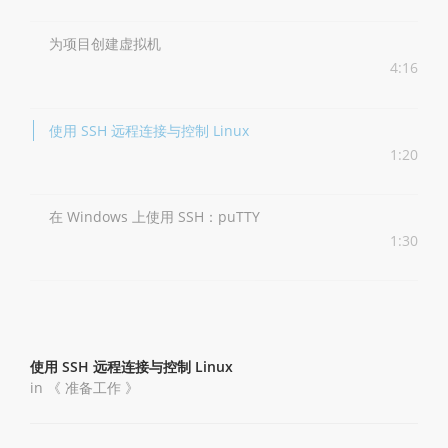
为项目创建虚拟机
4:16
使用 SSH 远程连接与控制 Linux
1:20
在 Windows 上使用 SSH：puTTY
1:30
使用 SSH 远程连接与控制 Linux
in 《
准备工作
》