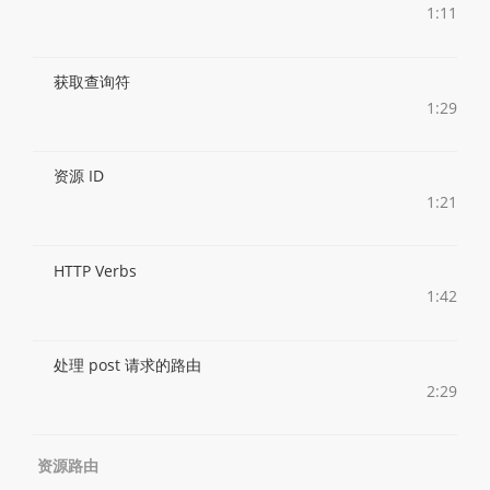
1:11
获取查询符
1:29
资源 ID
1:21
HTTP Verbs
1:42
处理 post 请求的路由
2:29
资源路由