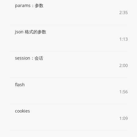
params：参数
2:35
json 格式的参数
1:13
session：会话
2:00
flash
1:56
cookies
1:09