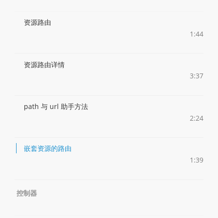
资源路由
1:44
资源路由详情
3:37
path 与 url 助手方法
2:24
嵌套资源的路由
1:39
控制器