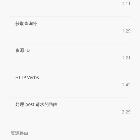
1:11
获取查询符
1:29
资源 ID
1:21
HTTP Verbs
1:42
处理 post 请求的路由
2:29
资源路由