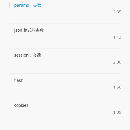
params：参数
2:35
json 格式的参数
1:13
session：会话
2:00
flash
1:56
cookies
1:09