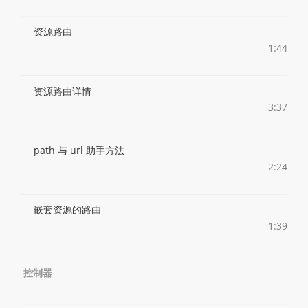
资源路由
1:44
资源路由详情
3:37
path 与 url 助手方法
2:24
嵌套资源的路由
1:39
控制器