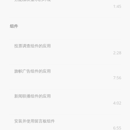
1:45
组件
投票调查组件的应用
2:28
旗帜广告组件的应用
7:56
新闻联播组件的应用
4:02
安装并使用留言板组件
6:55