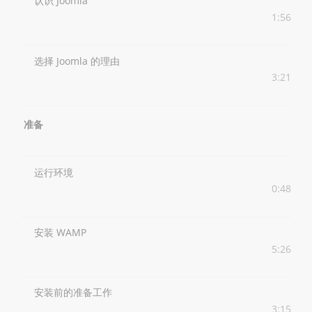
认识 Joomla
1:56
选择 Joomla 的理由
3:21
准备
运行环境
0:48
安装 WAMP
5:26
安装前的准备工作
3:15