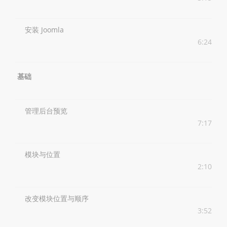
安装 Joomla
6:24
基础
管理后台预览
7:17
模块与位置
2:10
改变模块位置与顺序
3:52