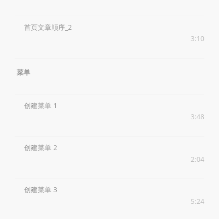
首页文章顺序_2
3:10
菜单
创建菜单 1
3:48
创建菜单 2
2:04
创建菜单 3
5:24