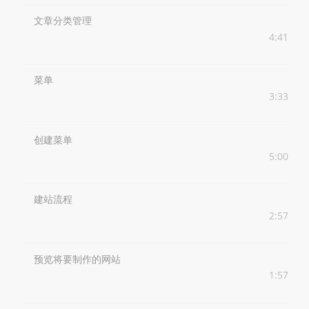
文章分类管理
4:41
菜单
3:33
创建菜单
5:00
建站流程
2:57
预览将要制作的网站
1:57