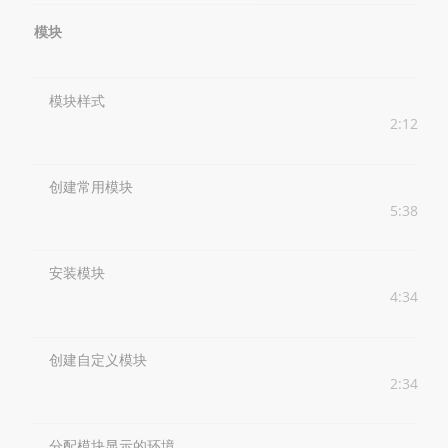
模块
模块样式
2:12
创建常用模块
5:38
安装模块
4:34
创建自定义模块
2:34
分配模块显示的环境