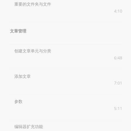
重要的文件夹与文件
4:10
文章管理
创建文章单元与分类
6:48
添加文章
7:01
参数
5:11
编辑器扩充功能