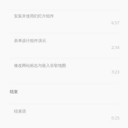
安装并使用幻灯片组件
6:57
表单设计组件演示
2:34
修改网站标志与嵌入谷歌地图
3:23
结束
结束语
0:25