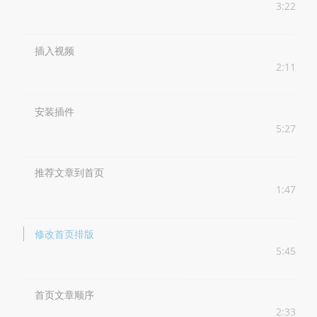
3:22
插入视频
2:11
安装插件
5:27
推荐文章到首页
1:47
修改首页排版
5:45
首页文章顺序
2:33