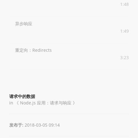
1:48
异步响应
1:49
重定向：Redirects
3:23
请求中的数据
in 《
Node.js 应用：请求与响应
》
发布于:
2018-03-05 09:14