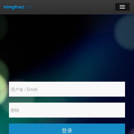
学习
博客
登录
注册
订阅课程
登录