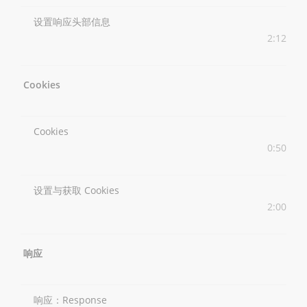
设置响应头部信息
2:12
Cookies
Cookies
0:50
设置与获取 Cookies
2:00
响应
响应：Response