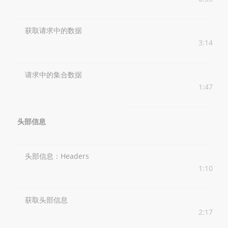
获取请求中的数据
3:14
请求中的集合数据
1:47
头部信息
头部信息：Headers
1:10
获取头部信息
2:17