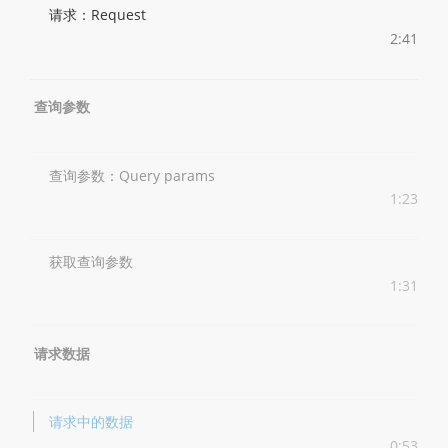
请求：Request
2:41
查询参数
查询参数：Query params
1:23
获取查询参数
1:31
请求数据
请求中的数据
0:53