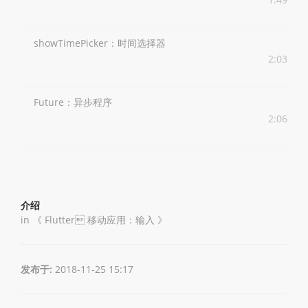
showTimePicker：时间选择器
2:03
Future：异步程序
2:06
介绍
in 《
Flutter 移动应用：输入
》
发布于:
2018-11-25 15:17