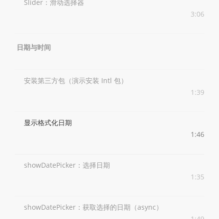
Slider：滑动选择器
3:06
日期与时间
安装第三方包（演示安装 Intl 包）
1:39
显示格式化日期
1:46
showDatePicker：选择日期
1:35
showDatePicker：获取选择的日期（async）
1:49