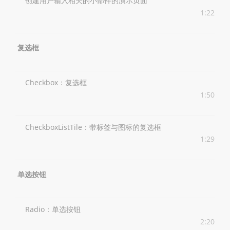
创建用户输入相关的小部件的演示页面
1:22
复选框
Checkbox：复选框
1:50
CheckboxListTile：带标签与图标的复选框
1:29
单选按钮
Radio：单选按钮
2:20