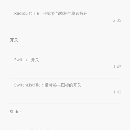
RadioListTile：带标签与图标的单选按钮
2:05
开关
Switch：开关
1:43
SwitchListTile：带标签与图标的开关
1:42
Slider