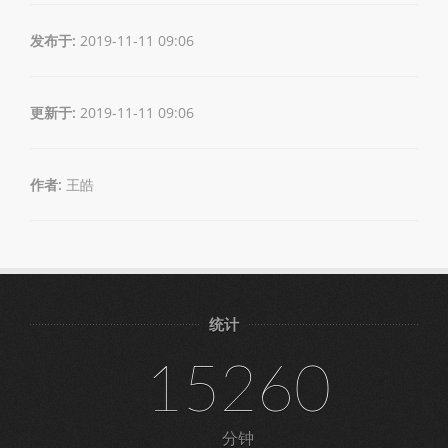
发布于:
2019-11-11 09:06
更新于:
2019-11-11 09:06
作者:
王皓
统计
15260
分钟