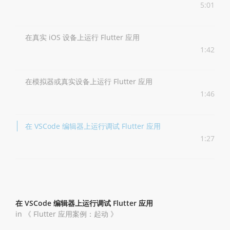
5:01
在真实 iOS 设备上运行 Flutter 应用
1:42
在模拟器或真实设备上运行 Flutter 应用
1:46
在 VSCode 编辑器上运行调试 Flutter 应用
1:27
在 VSCode 编辑器上运行调试 Flutter 应用
in 《
Flutter 应用案例：起动
》