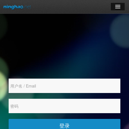
学习
博客
登录
注册
订阅课程
登录