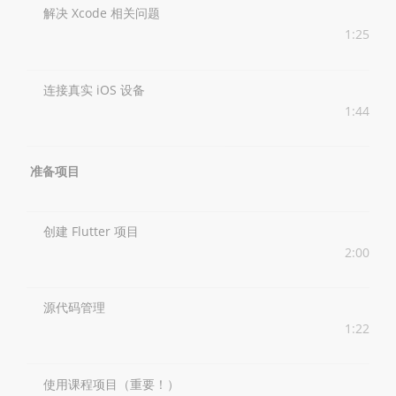
解决 Xcode 相关问题
1:25
连接真实 iOS 设备
1:44
准备项目
创建 Flutter 项目
2:00
源代码管理
1:22
使用课程项目（重要！）