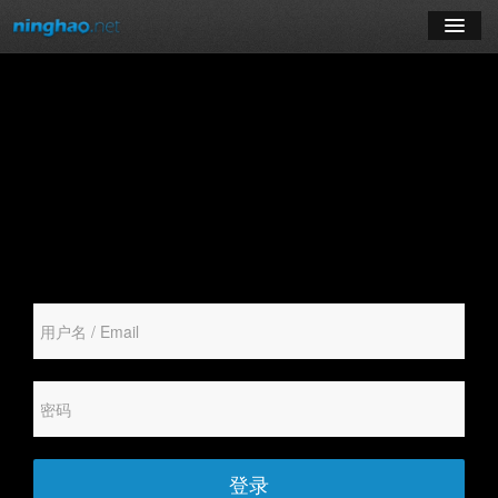
学习
博客
登录
注册
订阅课程
登录