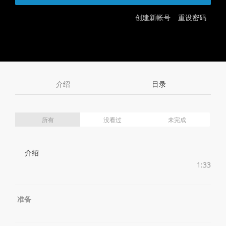
创建新帐号
重设密码
介绍
目录
所有
没看过
未完成
介绍
1:33
准备