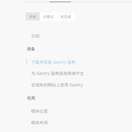
所有
没看过
未完成
介绍
准备
下载并安装 Gantry 架构
为 Gantry 架构添加简体中文
在现有的网站上使用 Gantry
布局
模块位置
模块布局