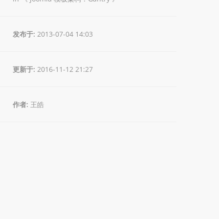
发布于:
2013-07-04 14:03
更新于:
2016-11-12 21:27
作者:
王皓