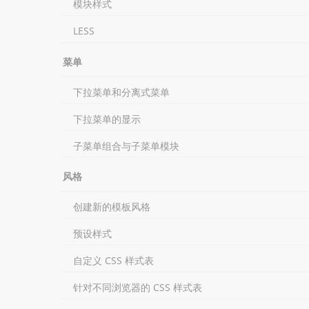
模块样式
LESS
菜单
下拉菜单和分离式菜单
下拉菜单的显示
子菜单组合与子菜单模块
风格
创建新的模板风格
预设样式
自定义 CSS 样式表
针对不同浏览器的 CSS 样式表