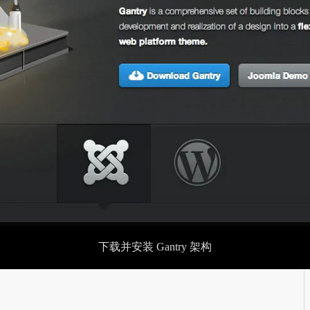
下载并安装 Gantry 架构