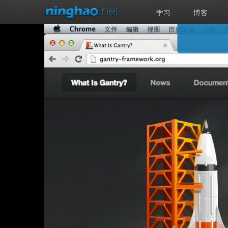
学习
博客