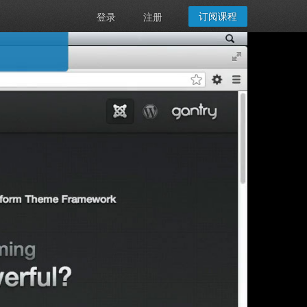
订阅课程
登录
注册